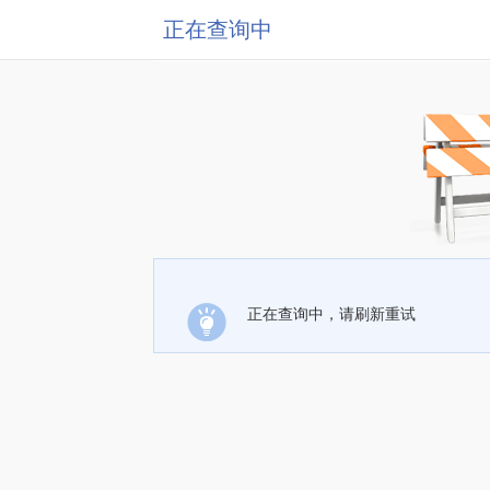
正在查询中
正在查询中，请刷新重试