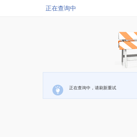
正在查询中
正在查询中，请刷新重试