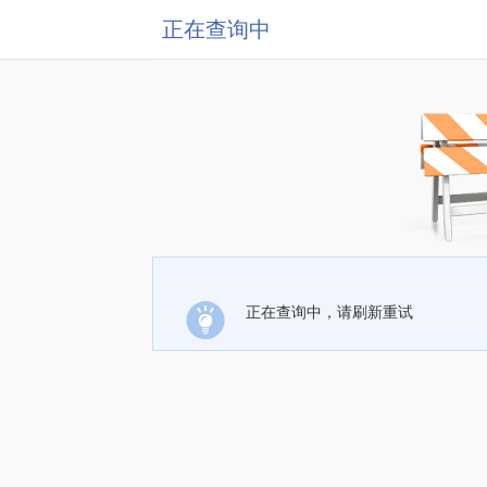
正在查询中
正在查询中，请刷新重试