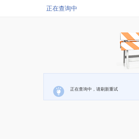
正在查询中
正在查询中，请刷新重试