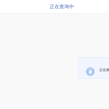
正在查询中
正在