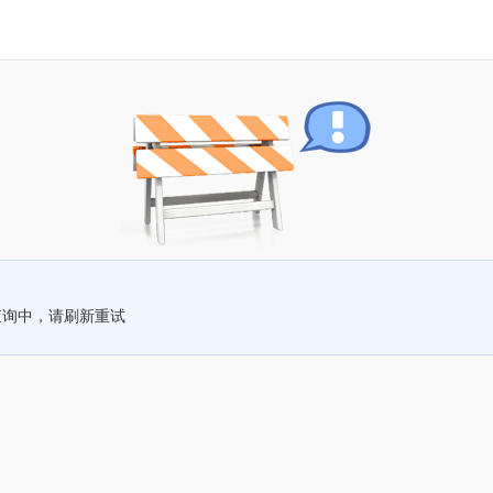
查询中，请刷新重试