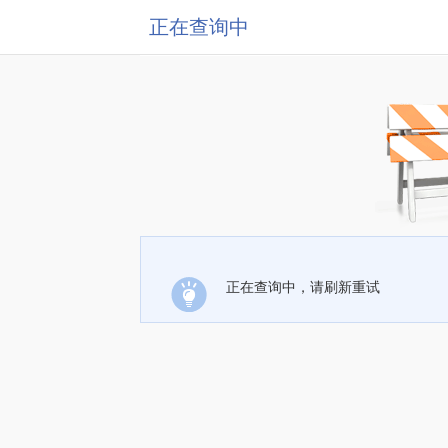
正在查询中
正在查询中，请刷新重试