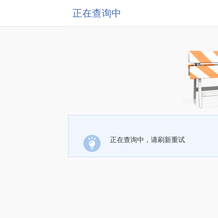
正在查询中
正在查询中，请刷新重试