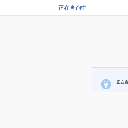
正在查询中
正在