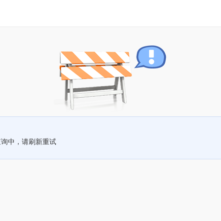
查询中，请刷新重试