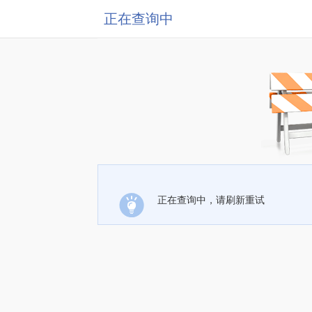
正在查询中
正在查询中，请刷新重试