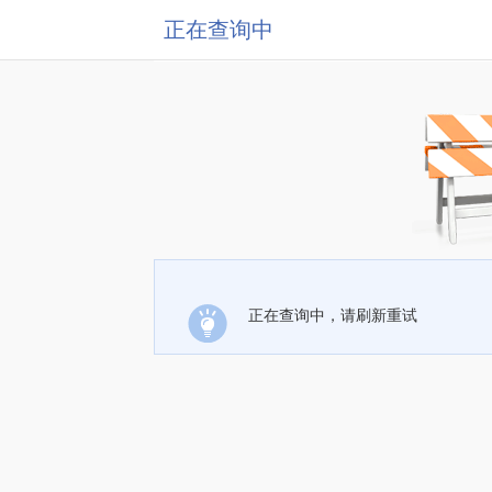
正在查询中
正在查询中，请刷新重试