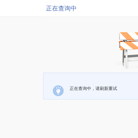
正在查询中
正在查询中，请刷新重试